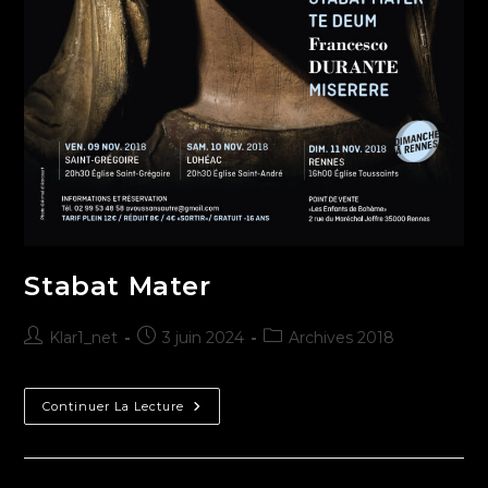
Stabat Mater
Klar1_net
3 juin 2024
Archives 2018
Continuer La Lecture