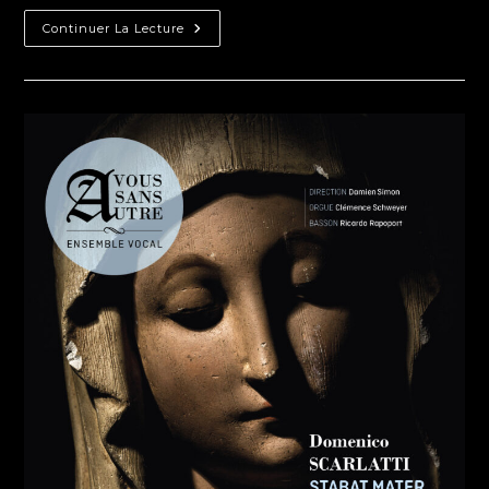
Continuer La Lecture