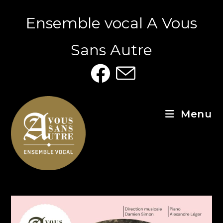
Ensemble vocal A Vous
Sans Autre
Menu