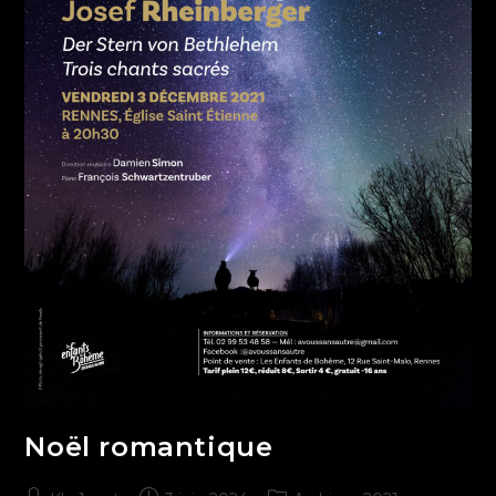
Noël romantique