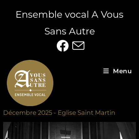
Ensemble vocal A Vous
Sans Autre
Menu
Décembre 2025 - Eglise Saint Martin