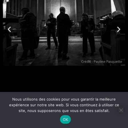
Nous utilisons des cookies pour vous garantir la meilleure
expérience sur notre site web. Si vous continuez à utiliser ce
site, nous supposerons que vous en êtes satisfait.
OK