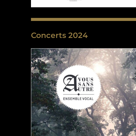
Concerts 2024