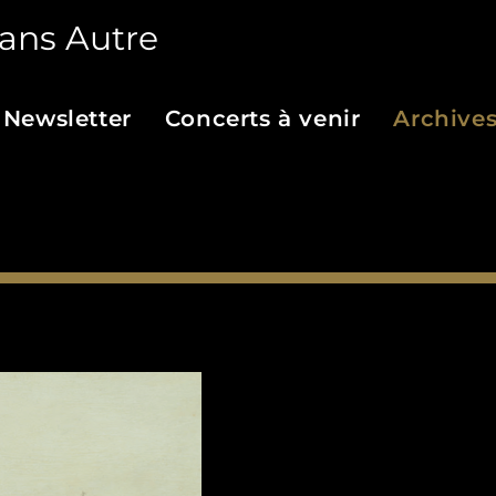
ans Autre
Newsletter
Concerts à venir
Archive