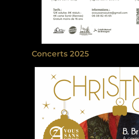
Concerts 2025