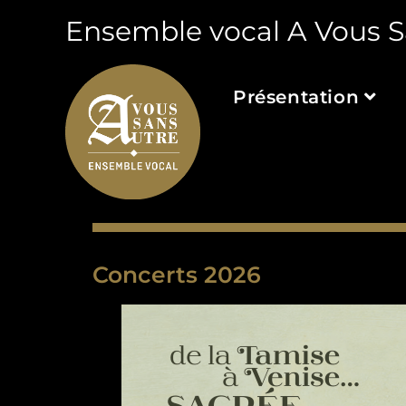
Ensemble vocal A Vous S
Présentation
Concerts 2026