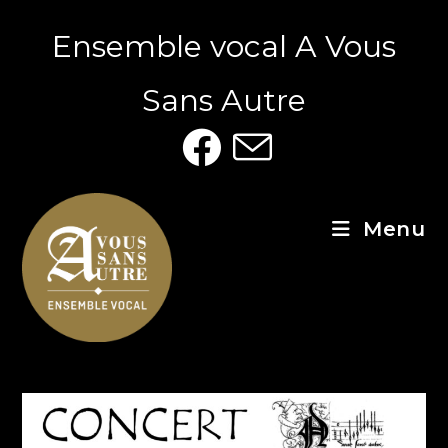
Ensemble vocal A Vous
Sans Autre
Menu