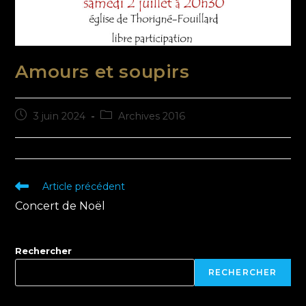
Amours et soupirs
3 juin 2024
Archives 2016
Article précédent
Concert de Noël
Rechercher
RECHERCHER