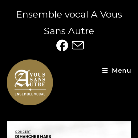
Ensemble vocal A Vous
Sans Autre
Menu