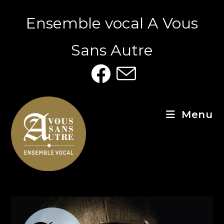
Ensemble vocal A Vous
Sans Autre
Menu