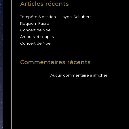
Articles récents
Tempête & passion – Haydn, Schubert
Requiem Fauré
Concert de Noël
Amours et soupirs
Concert de Noël
Commentaires récents
Aucun commentaire à afficher.