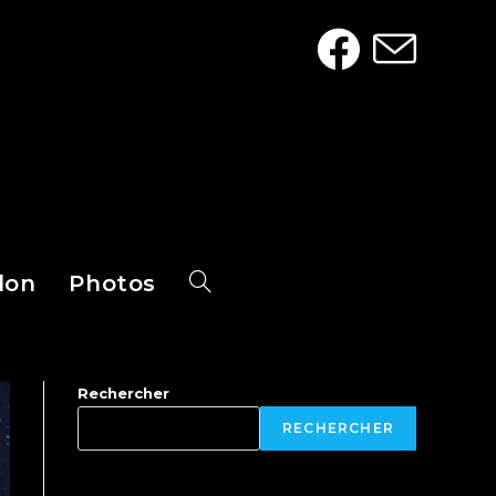
don
Photos
Rechercher
RECHERCHER