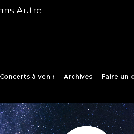
ans Autre
Concerts à venir
Archives
Faire un 