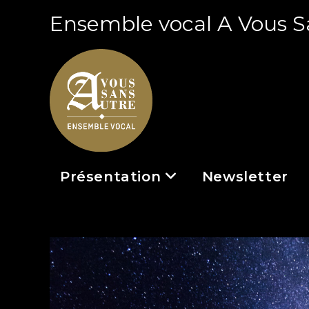
Ensemble vocal A Vous S
Présentation
Newsletter