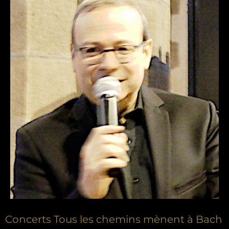
Concerts Tous les chemins mènent à Bach