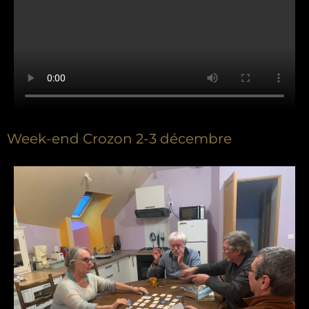
Week-end Crozon 2-3 décembre