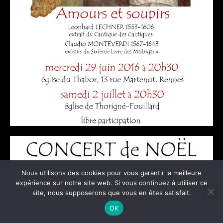
Nous utilisons des cookies pour vous garantir la meilleure
expérience sur notre site web. Si vous continuez à utiliser ce
site, nous supposerons que vous en êtes satisfait.
OK