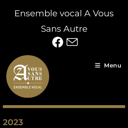
Ensemble vocal A Vous
Sans Autre
Menu
2023