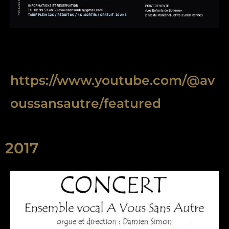
https://www.youtube.com/@av
oussansautre/featured
2017